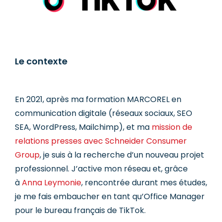
Le contexte
En 2021, après ma formation MARCOREL en
communication digitale (réseaux sociaux, SEO
SEA, WordPress, Mailchimp), et ma
mission de
relations presses avec Schneider Consumer
Group
, je suis à la recherche d’un nouveau projet
professionnel. J’active mon réseau et, grâce
à
Anna Leymonie
, rencontrée durant mes études,
je me fais embaucher en tant qu’Office Manager
pour le bureau français de TikTok.