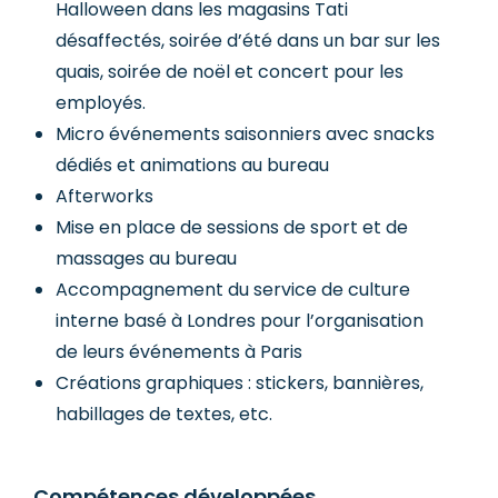
Halloween dans les magasins Tati
désaffectés, soirée d’été dans un bar sur les
quais, soirée de noël et concert pour les
employés.
Micro événements saisonniers avec snacks
dédiés et animations au bureau
Afterworks
Mise en place de sessions de sport et de
massages au bureau
Accompagnement du service de culture
interne basé à Londres pour l’organisation
de leurs événements à Paris
Créations graphiques : stickers, bannières,
habillages de textes, etc.
Compétences développées