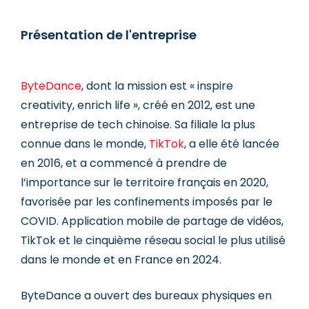
Présentation de l'entreprise
ByteDance
, dont la mission est « inspire
creativity, enrich life », créé en 2012, est une
entreprise de tech chinoise. Sa filiale la plus
connue dans le monde,
TikTok
, a elle été lancée
en 2016, et a commencé à prendre de
l’importance sur le territoire français en 2020,
favorisée par les confinements imposés par le
COVID. Application mobile de partage de vidéos,
TikTok et le cinquième réseau social le plus utilisé
dans le monde et en France en 2024.
ByteDance a ouvert des bureaux physiques en