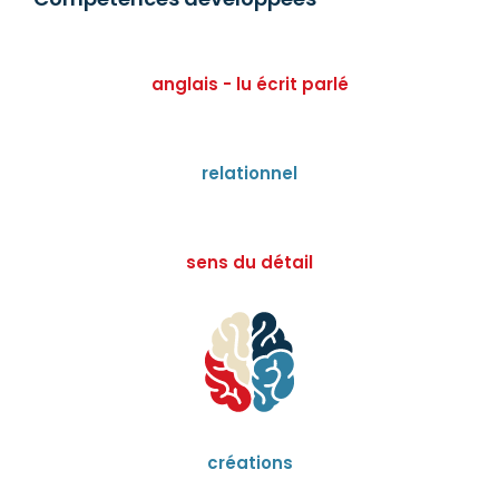
anglais - lu écrit parlé
relationnel
sens du détail
créations