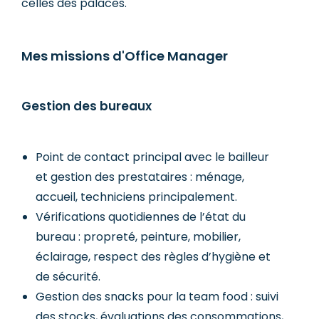
celles des palaces.
Mes missions d'Office Manager
Gestion des bureaux
Point de contact principal avec le bailleur
et gestion des prestataires : ménage,
accueil, techniciens principalement.
Vérifications quotidiennes de l’état du
bureau : propreté, peinture, mobilier,
éclairage, respect des règles d’hygiène et
de sécurité.
Gestion des snacks pour la team food : suivi
des stocks, évaluations des consommations,