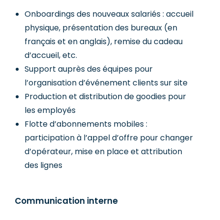
Onboardings des nouveaux salariés : accueil
physique, présentation des bureaux (en
français et en anglais), remise du cadeau
d’accueil, etc.
Support auprès des équipes pour
l’organisation d’événement clients sur site
Production et distribution de goodies pour
les employés
Flotte d’abonnements mobiles :
participation à l’appel d’offre pour changer
d’opérateur, mise en place et attribution
des lignes
Communication interne