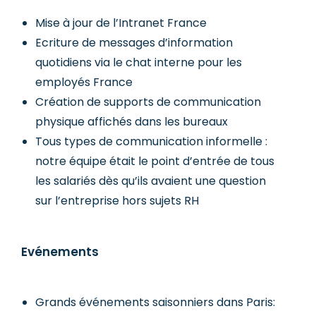
Mise à jour de l’Intranet France
Ecriture de messages d’information
quotidiens via le chat interne pour les
employés France
Création de supports de communication
physique affichés dans les bureaux
Tous types de communication informelle :
notre équipe était le point d’entrée de tous
les salariés dès qu’ils avaient une question
sur l’entreprise hors sujets RH
Evénements
Grands événements saisonniers dans Paris: