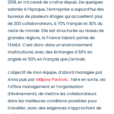
2019, et n’a cessé de croitre depuis. De quelques
salariés à l’époque, l’entreprise a aujourd’hui des
bureaux de plusieurs étages qui accueillent plus
de 200 collaborateurs, à 70% français et 30% du
reste du monde. Elle est structurée au niveau de
grandes régions, la France faisant partie de
l’EMEA. C’est donc dans un environnement
multiculturel, avec des échanges à 50% en
anglais et 50% en français que j’arrivais.
L’objectif de mon équipe, d’abord managée par
Anna puis par
Milijana Pavlovic
: faire en sorte, via
l’office management et l’organisation
d’événements, de mettre les collaborateurs
dans les meilleures conditions possibles pour
travailler, avec des exigences s’approchant de