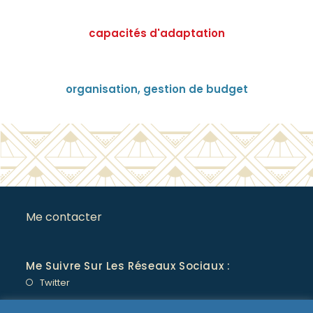
capacités d'adaptation
organisation, gestion de budget
Me contacter
Me Suivre Sur Les Réseaux Sociaux :
Twitter
LinkedIn