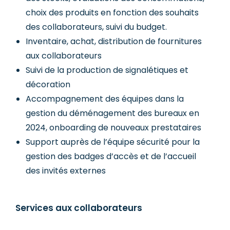
choix des produits en fonction des souhaits
des collaborateurs, suivi du budget.
Inventaire, achat, distribution de fournitures
aux collaborateurs
Suivi de la production de signalétiques et
décoration
Accompagnement des équipes dans la
gestion du déménagement des bureaux en
2024, onboarding de nouveaux prestataires
Support auprès de l’équipe sécurité pour la
gestion des badges d’accès et de l’accueil
des invités externes
Services aux collaborateurs