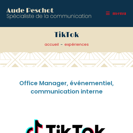
menu
TikTok
accueil
~
expériences
Office Manager, événementiel,
communication interne